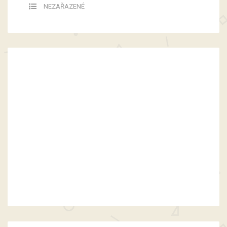
NEZAŘAZENÉ