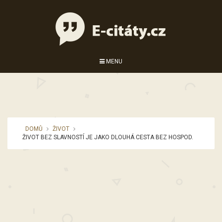
MENU
DOMŮ
ŽIVOT
ŽIVOT BEZ SLAVNOSTÍ JE JAKO DLOUHÁ CESTA BEZ HOSPOD.