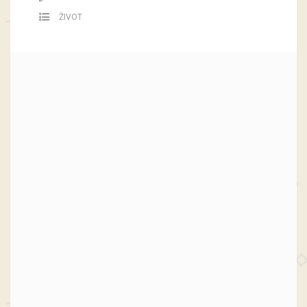
ŽIVOT