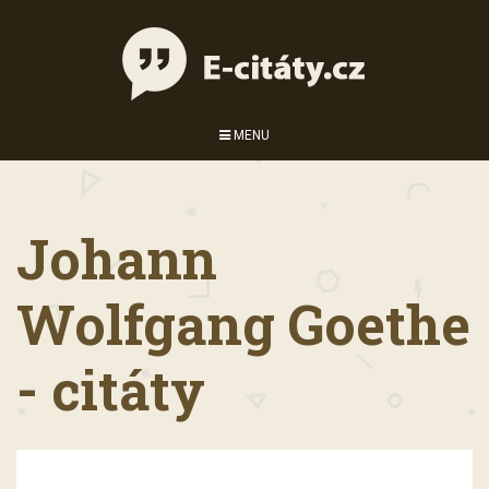
MENU
Johann
Wolfgang Goethe
- citáty