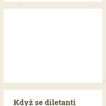
Když se diletanti