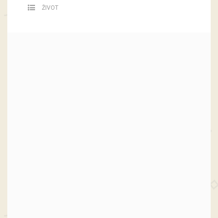
ŽIVOT