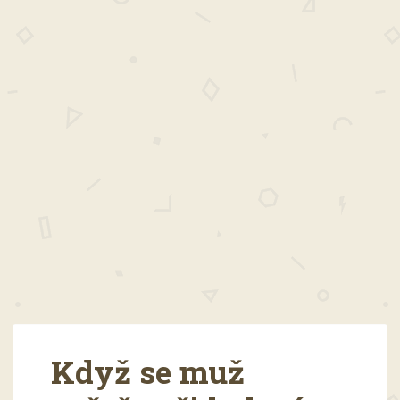
Když se muž