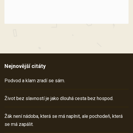
Nejnovější citáty
Podvod a klam zradí se sám.
Život bez slavností je jako dlouhá cesta bez hospod.
Žák není nádoba, která se má naplnit, ale pochodeň, která
se má zapálit.