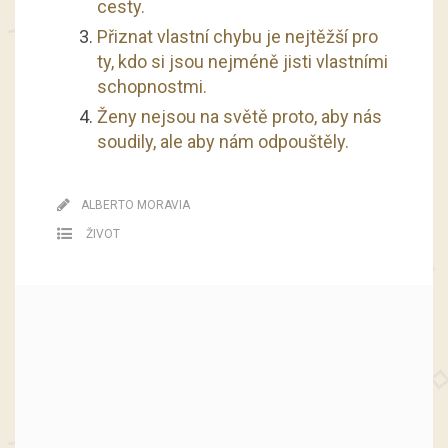
cesty.
Přiznat vlastní chybu je nejtěžší pro
ty, kdo si jsou nejméně jisti vlastními
schopnostmi.
Ženy nejsou na světě proto, aby nás
soudily, ale aby nám odpouštěly.
ALBERTO MORAVIA
ŽIVOT