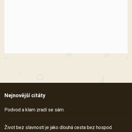
Nejnovější citáty
Podvod a klam zradí se sám.
Život bez slavností je jako dlouhá cesta bez hospod.