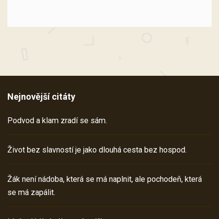
Nejnovější citáty
Podvod a klam zradí se sám.
Život bez slavností je jako dlouhá cesta bez hospod.
Žák není nádoba, která se má naplnit, ale pochodeň, která
se má zapálit.