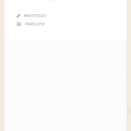
ARISTOTELES
PŘÁTELSTVÍ