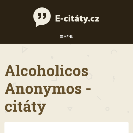
MENU
Alcoholicos
Anonymos -
citáty