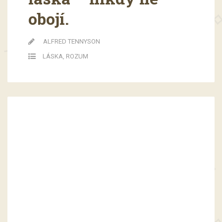
obojí.
ALFRED TENNYSON
LÁSKA
,
ROZUM