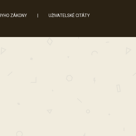
YHO ZÁKONY
|
UŽIVATELSKÉ CITÁTY