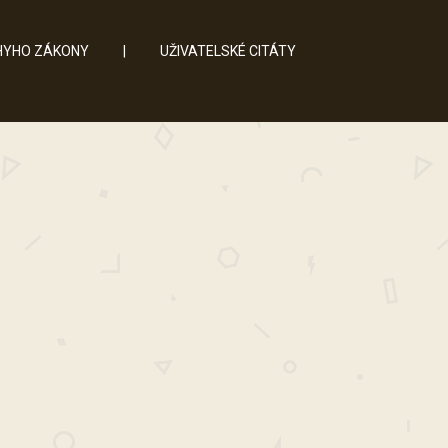
YHO ZÁKONY
|
UŽIVATELSKÉ CITÁTY