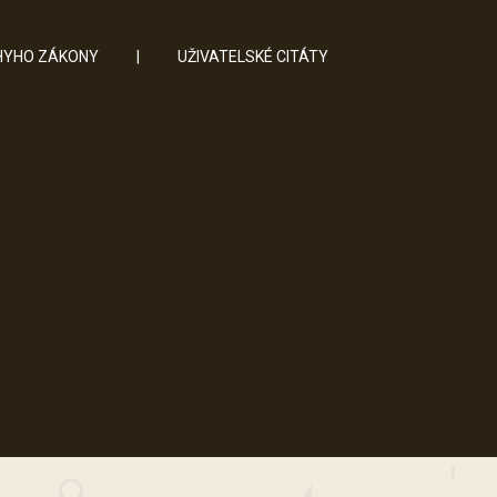
YHO ZÁKONY
|
UŽIVATELSKÉ CITÁTY