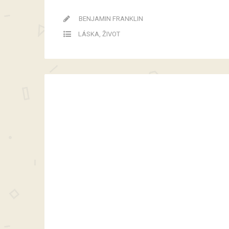
BENJAMIN FRANKLIN
LÁSKA
,
ŽIVOT