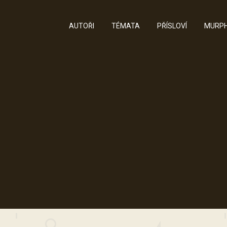
AUTOŘI
TÉMATA
PŘÍSLOVÍ
MURPH