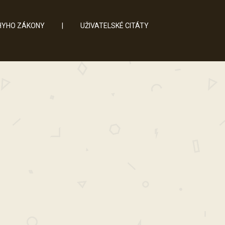
YHO ZÁKONY
|
UŽIVATELSKÉ CITÁTY