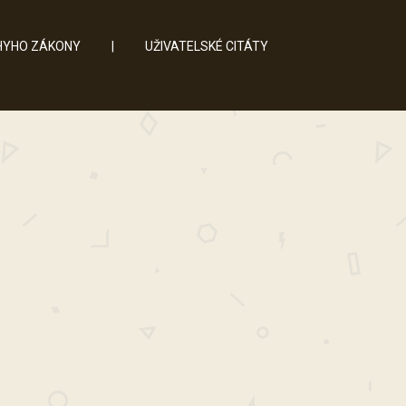
YHO ZÁKONY
|
UŽIVATELSKÉ CITÁTY