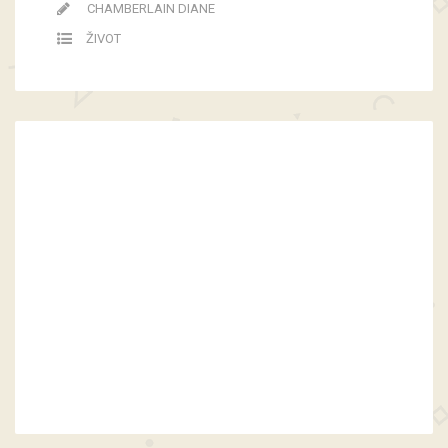
CHAMBERLAIN DIANE
ŽIVOT