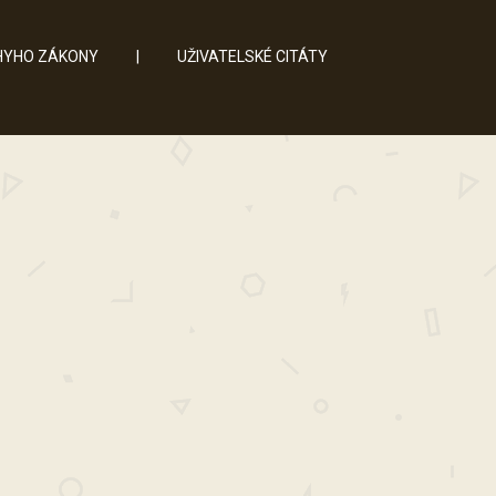
YHO ZÁKONY
|
UŽIVATELSKÉ CITÁTY