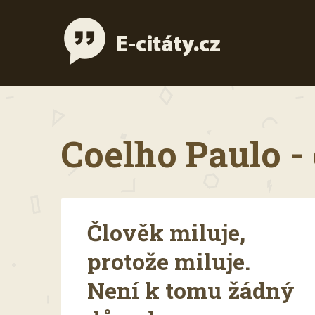
Coelho Paulo - 
Člověk miluje,
protože miluje.
Není k tomu žádný