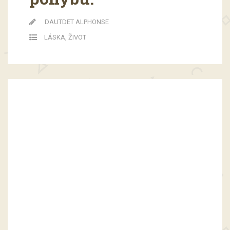
DAUTDET ALPHONSE
LÁSKA
,
ŽIVOT