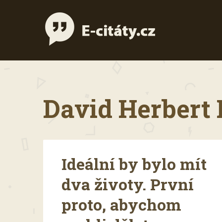
David Herbert 
Ideální by bylo mít
dva životy. První
proto, abychom