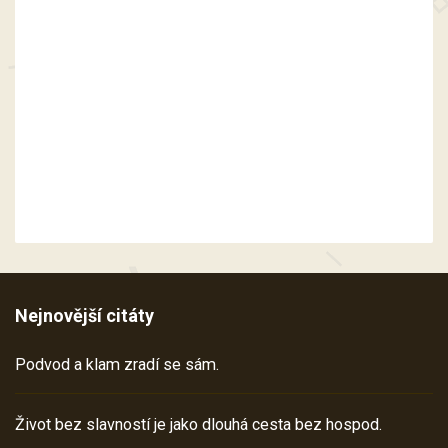
Nejnovější citáty
Podvod a klam zradí se sám.
Život bez slavností je jako dlouhá cesta bez hospod.