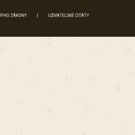
YHO ZÁKONY
|
UŽIVATELSKÉ CITÁTY