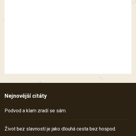
Nejnovější citáty
Podvod a klam zradí se sám.
Život bez slavností je jako dlouhá cesta bez hospod.