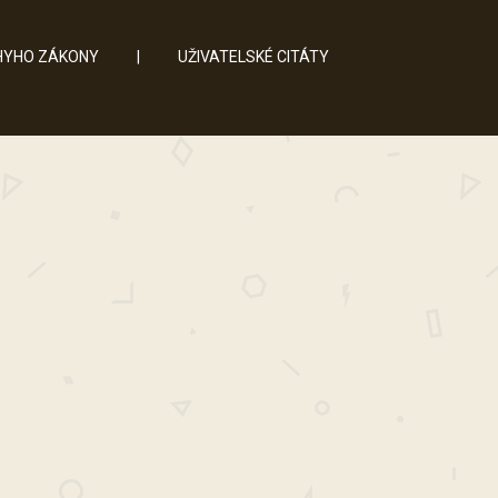
YHO ZÁKONY
|
UŽIVATELSKÉ CITÁTY