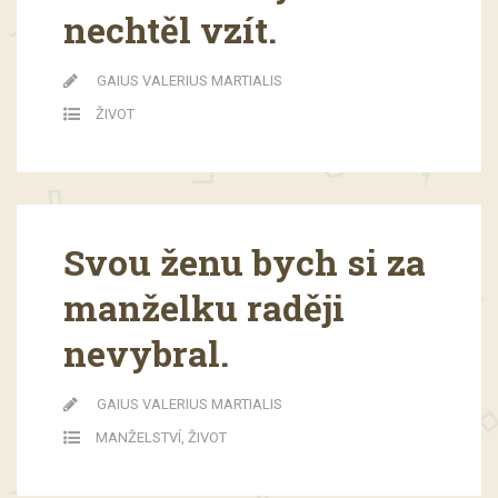
nechtěl vzít.
GAIUS VALERIUS MARTIALIS
ŽIVOT
Svou ženu bych si za
manželku raději
nevybral.
GAIUS VALERIUS MARTIALIS
MANŽELSTVÍ
,
ŽIVOT