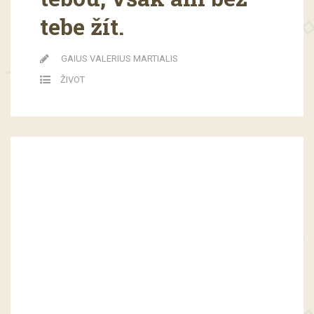
tebe žít.
GAIUS VALERIUS MARTIALIS
ŽIVOT