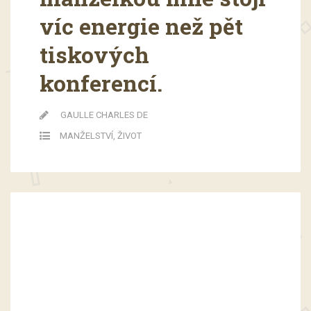
víc energie než pět
tiskových
konferencí.
GAULLE CHARLES DE
MANŽELSTVÍ
,
ŽIVOT