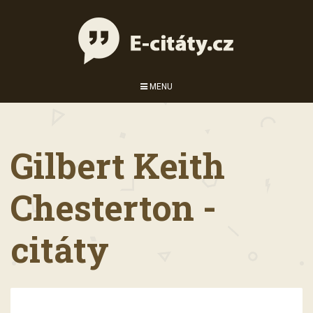
MENU
Gilbert Keith
Chesterton -
citáty