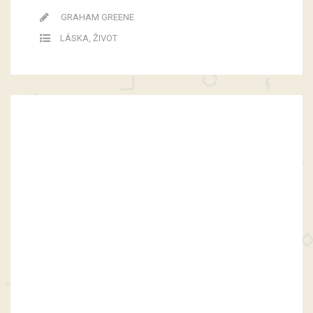
GRAHAM GREENE
LÁSKA
,
ŽIVOT