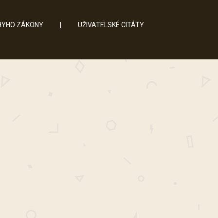
YHO ZÁKONY
|
UŽIVATELSKÉ CITÁTY