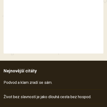
Nejnovější citáty
Podvod a klam zradí se sám.
Život bez slavností je jako dlouhá cesta bez hospod.