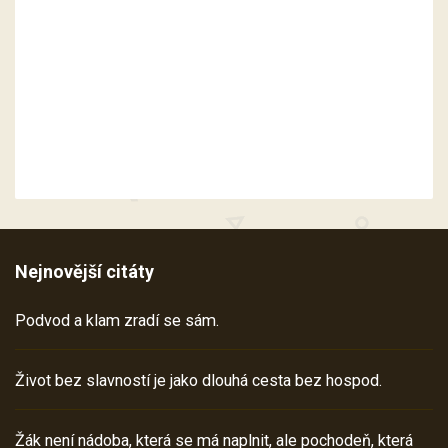
Nejnovější citáty
Podvod a klam zradí se sám.
Život bez slavností je jako dlouhá cesta bez hospod.
Žák není nádoba, která se má naplnit, ale pochodeň, která