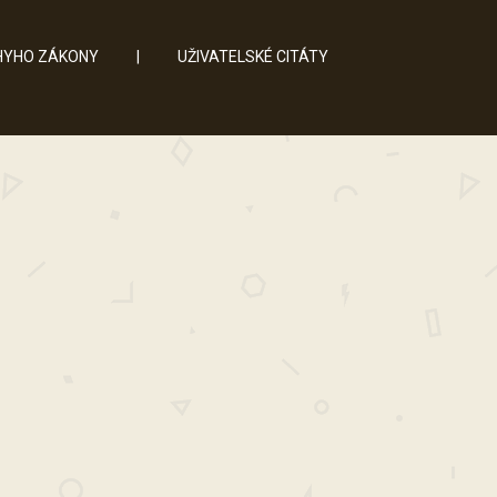
YHO ZÁKONY
|
UŽIVATELSKÉ CITÁTY