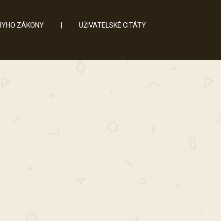
YHO ZÁKONY
|
UŽIVATELSKÉ CITÁTY