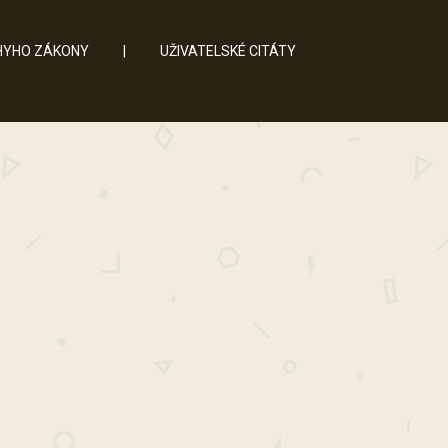
YHO ZÁKONY
|
UŽIVATELSKÉ CITÁTY