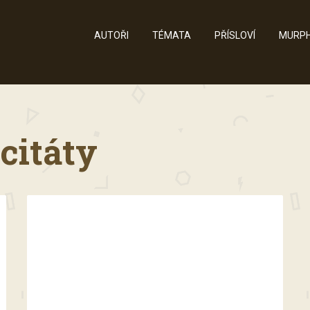
AUTOŘI
TÉMATA
PŘÍSLOVÍ
MURPH
citáty