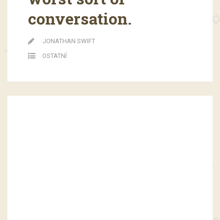
conversation.
JONATHAN SWIFT
OSTATNÍ