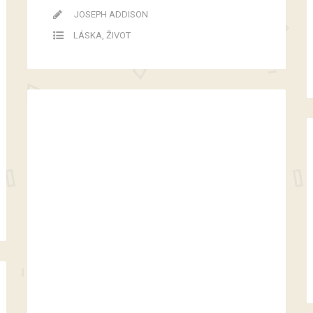
JOSEPH ADDISON
LÁSKA
,
ŽIVOT