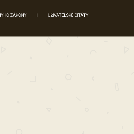
YHO ZÁKONY
|
UŽIVATELSKÉ CITÁTY