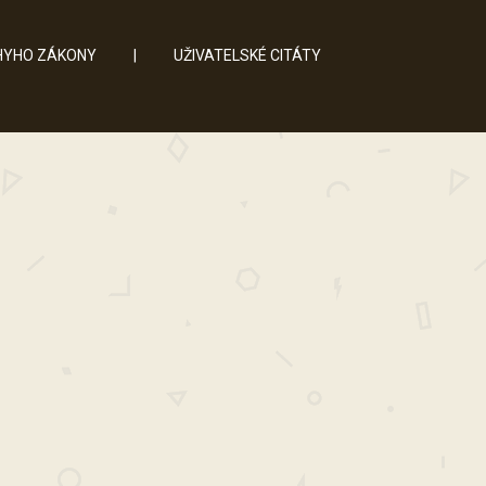
YHO ZÁKONY
|
UŽIVATELSKÉ CITÁTY