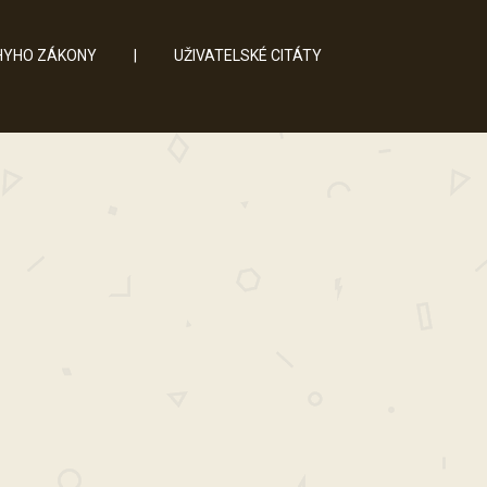
YHO ZÁKONY
|
UŽIVATELSKÉ CITÁTY