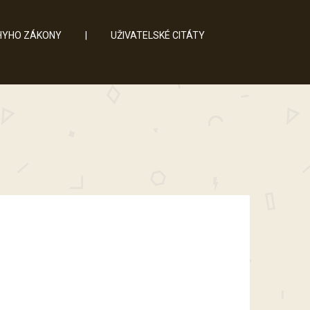
YHO ZÁKONY
|
UŽIVATELSKÉ CITÁTY