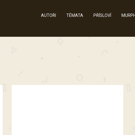
AUTOŘI
TÉMATA
PŘÍSLOVÍ
MURPH