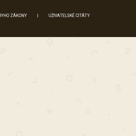
YHO ZÁKONY
|
UŽIVATELSKÉ CITÁTY