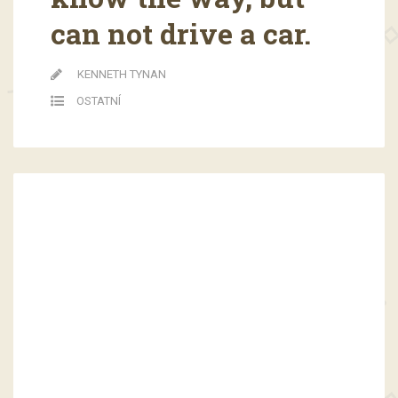
can not drive a car.
KENNETH TYNAN
OSTATNÍ