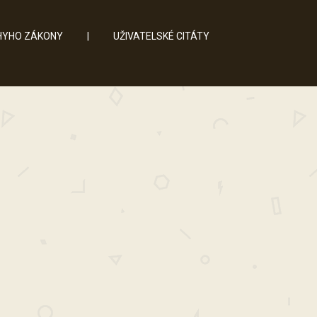
YHO ZÁKONY
|
UŽIVATELSKÉ CITÁTY