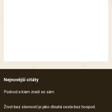
Nejnovější citáty
Podvod a klam zradí se sám.
Život bez slavností je jako dlouhá cesta bez hospod.