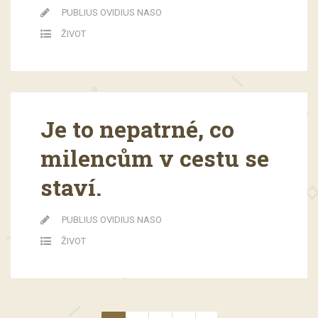
PUBLIUS OVIDIUS NASO
ŽIVOT
Je to nepatrné, co
milencům v cestu se
staví.
PUBLIUS OVIDIUS NASO
ŽIVOT