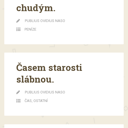
chudým.
PUBLIUS OVIDIUS NASO
PENÍZE
Časem starosti
slábnou.
PUBLIUS OVIDIUS NASO
ČAS
,
OSTATNÍ