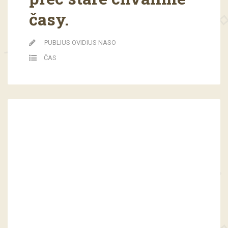
časy.
PUBLIUS OVIDIUS NASO
ČAS