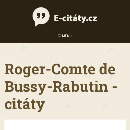
MENU
Roger-Comte de
Bussy-Rabutin -
citáty