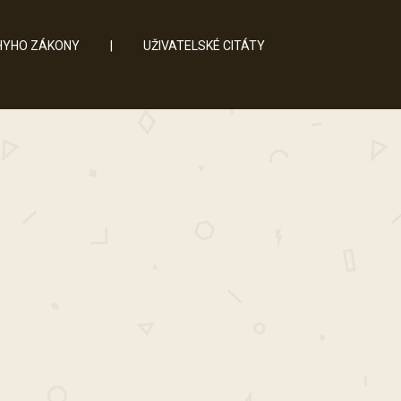
YHO ZÁKONY
|
UŽIVATELSKÉ CITÁTY