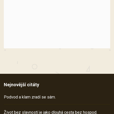
Nejnovější citáty
Podvod a klam zradí se sám.
Život bez slavností je jako dlouhá cesta bez hospod.