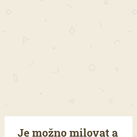
Je možno milovat a