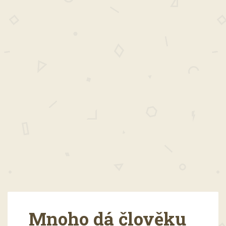
Mnoho dá člověku