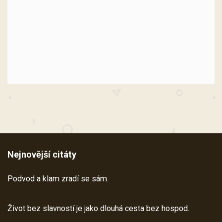
Nejnovější citáty
Podvod a klam zradí se sám.
Život bez slavností je jako dlouhá cesta bez hospod.