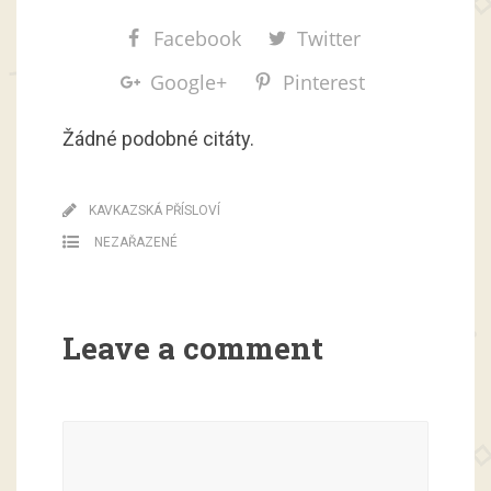
Facebook
Twitter
Google+
Pinterest
Žádné podobné citáty.
KAVKAZSKÁ PŘÍSLOVÍ
NEZAŘAZENÉ
Leave a comment